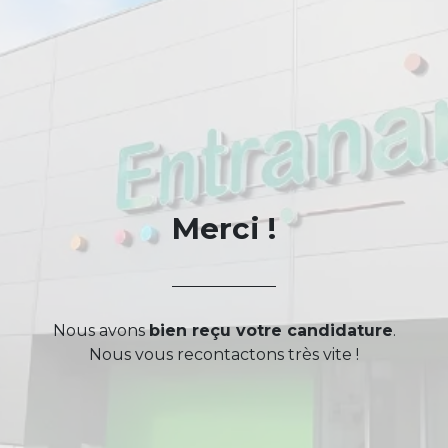
Merci !
Nous avons
bien reçu votre candidature
.
Nous vous recontactons très vite !