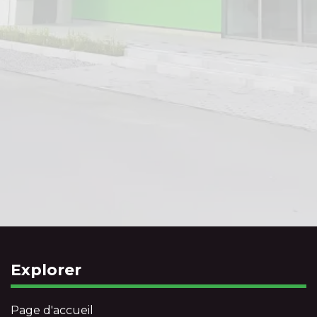
Explorer
Page d'accueil