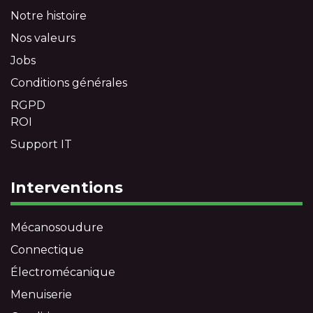
Notre histoire
Nos valeurs
Jobs
Conditions générales
RGPD
ROI
Support IT
Interventions
Mécanosoudure
Connectique
Électromécanique
Menuiserie